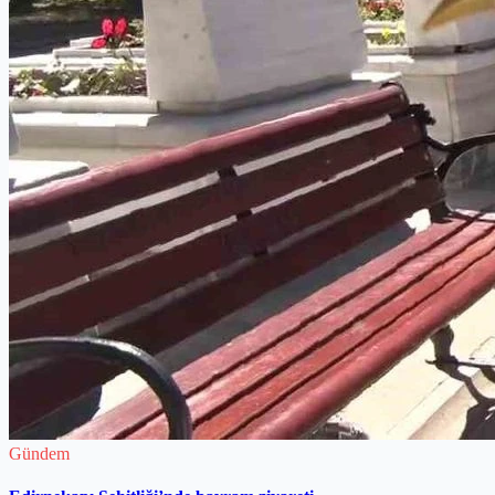
Gündem