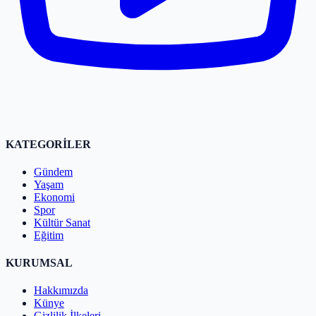
KATEGORİLER
Gündem
Yaşam
Ekonomi
Spor
Kültür Sanat
Eğitim
KURUMSAL
Hakkımızda
Künye
Gizlilik İlkeleri