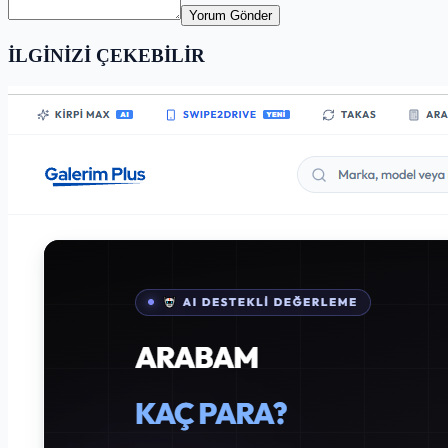
Yorum Gönder
İLGİNİZİ ÇEKEBİLİR