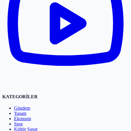
KATEGORİLER
Gündem
Yaşam
Ekonomi
Spor
Kültür Sanat