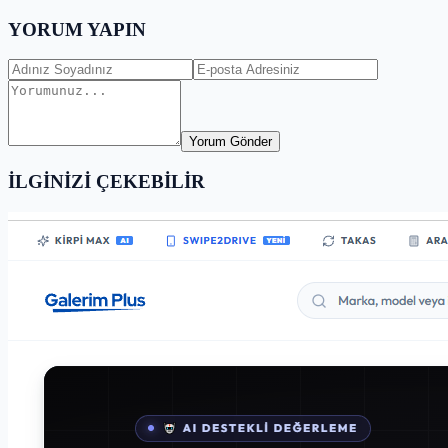
YORUM YAPIN
Yorum Gönder
İLGİNİZİ ÇEKEBİLİR