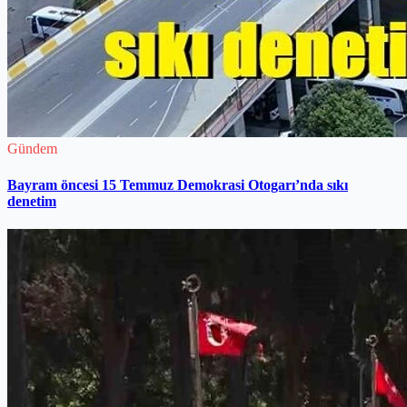
Gündem
Bayram öncesi 15 Temmuz Demokrasi Otogarı’nda sıkı
denetim