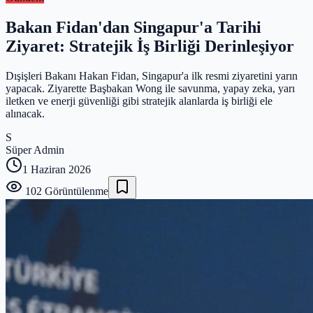
Bakan Fidan'dan Singapur'a Tarihi
Ziyaret: Stratejik İş Birliği Derinleşiyor
Dışişleri Bakanı Hakan Fidan, Singapur'a ilk resmi ziyaretini yarın
yapacak. Ziyarette Başbakan Wong ile savunma, yapay zeka, yarı
iletken ve enerji güvenliği gibi stratejik alanlarda iş birliği ele
alınacak.
S
Süper Admin
1 Haziran 2026
102
Görüntülenme