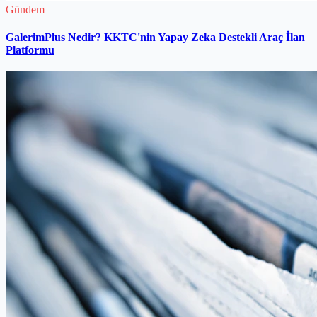
Gündem
GalerimPlus Nedir? KKTC'nin Yapay Zeka Destekli Araç İlan
Platformu