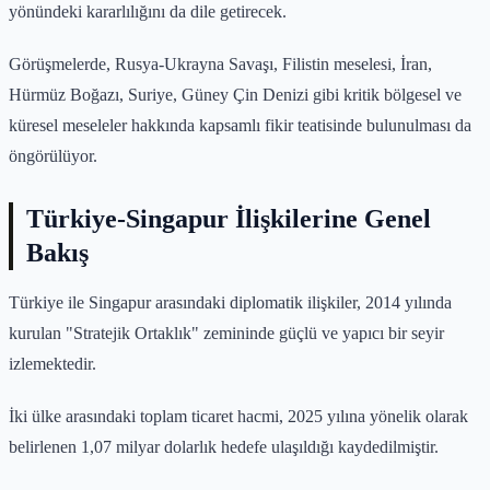
yönündeki kararlılığını da dile getirecek.
Görüşmelerde, Rusya-Ukrayna Savaşı, Filistin meselesi, İran,
Hürmüz Boğazı, Suriye, Güney Çin Denizi gibi kritik bölgesel ve
küresel meseleler hakkında kapsamlı fikir teatisinde bulunulması da
öngörülüyor.
Türkiye-Singapur İlişkilerine Genel
Bakış
Türkiye ile Singapur arasındaki diplomatik ilişkiler, 2014 yılında
kurulan "Stratejik Ortaklık" zemininde güçlü ve yapıcı bir seyir
izlemektedir.
İki ülke arasındaki toplam ticaret hacmi, 2025 yılına yönelik olarak
belirlenen 1,07 milyar dolarlık hedefe ulaşıldığı kaydedilmiştir.