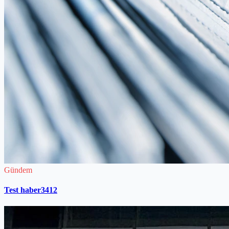
Gündem
Test haber3412