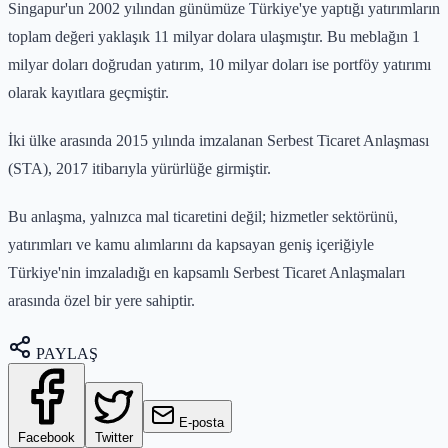
Singapur'un 2002 yılından günümüze Türkiye'ye yaptığı yatırımların
toplam değeri yaklaşık 11 milyar dolara ulaşmıştır. Bu meblağın 1
milyar doları doğrudan yatırım, 10 milyar doları ise portföy yatırımı
olarak kayıtlara geçmiştir.
İki ülke arasında 2015 yılında imzalanan Serbest Ticaret Anlaşması
(STA), 2017 itibarıyla yürürlüğe girmiştir.
Bu anlaşma, yalnızca mal ticaretini değil; hizmetler sektörünü,
yatırımları ve kamu alımlarını da kapsayan geniş içeriğiyle
Türkiye'nin imzaladığı en kapsamlı Serbest Ticaret Anlaşmaları
arasında özel bir yere sahiptir.
PAYLAŞ
E-posta
Facebook
Twitter