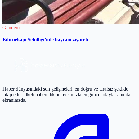
Gündem
Edirnekapı Şehitliği’nde bayram ziyareti
Haber dünyasındaki son gelişmeleri, en doğru ve tarafsız şekilde
takip edin. İlkeli habercilik anlayışımızla en güncel olaylar anında
ekranınızda.