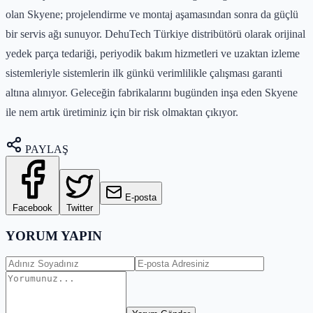
olan Skyene; projelendirme ve montaj aşamasından sonra da güçlü
bir servis ağı sunuyor. DehuTech Türkiye distribütörü olarak orijinal
yedek parça tedariği, periyodik bakım hizmetleri ve uzaktan izleme
sistemleriyle sistemlerin ilk günkü verimlilikle çalışması garanti
altına alınıyor. Geleceğin fabrikalarını bugünden inşa eden Skyene
ile nem artık üretiminiz için bir risk olmaktan çıkıyor.
PAYLAŞ
E-posta
Facebook
Twitter
YORUM YAPIN