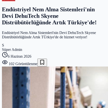
Endüstriyel Nem Alma Sistemleri'nin
Devi DehuTech Skyene
Distrübütörlüğünde Artık Türkiye'de!
Endüstriyel Nem Alma Sistemleri'nin Devi DehuTech Skyene
Distrübütörlüğünde Artık TÜrkiye'de de hizmet veriyor!
S
Süper Admin
6 Haziran 2026
102
Görüntülenme