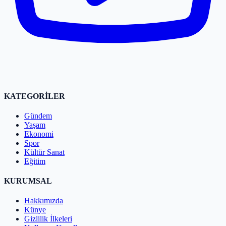
KATEGORİLER
Gündem
Yaşam
Ekonomi
Spor
Kültür Sanat
Eğitim
KURUMSAL
Hakkımızda
Künye
Gizlilik İlkeleri