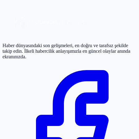
Haber dünyasındaki son gelişmeleri, en doğru ve tarafsız şekilde
takip edin. İlkeli habercilik anlayışımızla en güncel olaylar anında
ekranınızda.