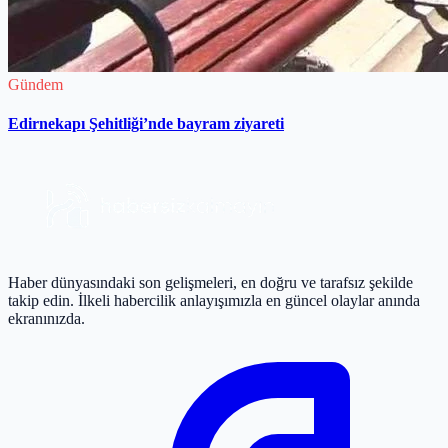
Gündem
Edirnekapı Şehitliği’nde bayram ziyareti
Haber dünyasındaki son gelişmeleri, en doğru ve tarafsız şekilde
takip edin. İlkeli habercilik anlayışımızla en güncel olaylar anında
ekranınızda.