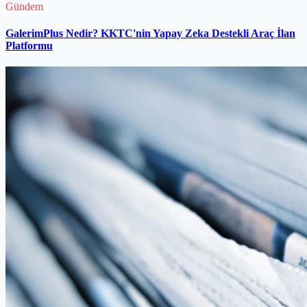
Gündem
GalerimPlus Nedir? KKTC'nin Yapay Zeka Destekli Araç İlan
Platformu