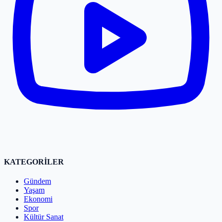
KATEGORİLER
Gündem
Yaşam
Ekonomi
Spor
Kültür Sanat