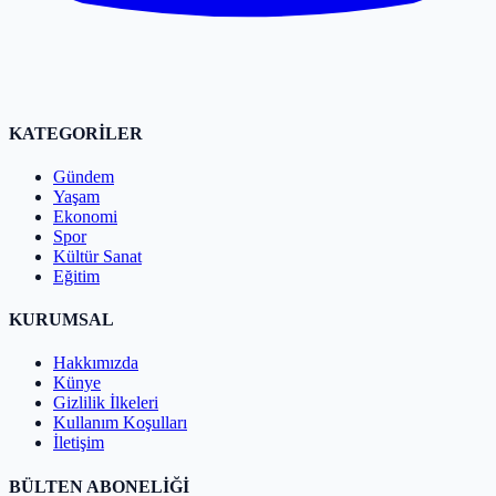
KATEGORİLER
Gündem
Yaşam
Ekonomi
Spor
Kültür Sanat
Eğitim
KURUMSAL
Hakkımızda
Künye
Gizlilik İlkeleri
Kullanım Koşulları
İletişim
BÜLTEN ABONELİĞİ