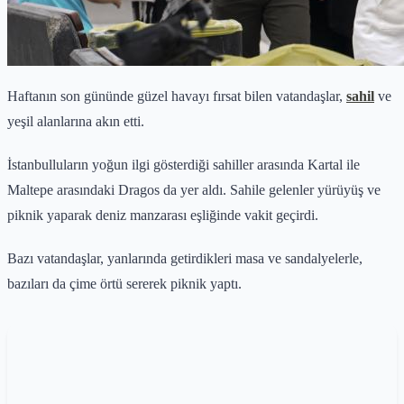
Haftanın son gününde güzel havayı fırsat bilen vatandaşlar,
sahil
ve
yeşil alanlarına akın etti.
İstanbulluların yoğun ilgi gösterdiği sahiller arasında Kartal ile
Maltepe arasındaki Dragos da yer aldı. Sahile gelenler yürüyüş ve
piknik yaparak deniz manzarası eşliğinde vakit geçirdi.
Bazı vatandaşlar, yanlarında getirdikleri masa ve sandalyelerle,
bazıları da çime örtü sererek piknik yaptı.