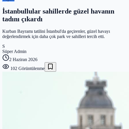
İstanbullular sahillerde güzel havanın
tadını çıkardı
Kurban Bayramı tatilini İstanbul'da geçirenler, güzel havayı
değerlendirmek için daha çok park ve sahilleri tercih etti.
S
Süper Admin
2 Haziran 2026
102
Görüntülenme