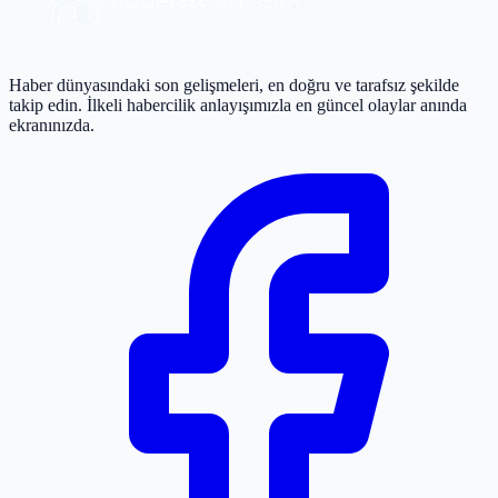
Haber dünyasındaki son gelişmeleri, en doğru ve tarafsız şekilde
takip edin. İlkeli habercilik anlayışımızla en güncel olaylar anında
ekranınızda.