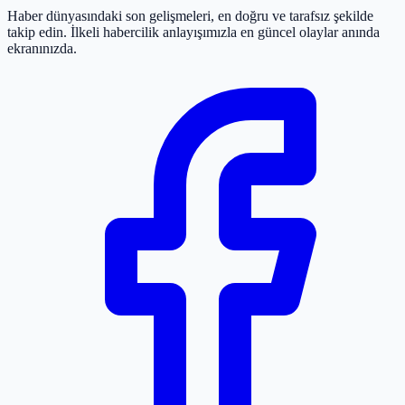
Haber dünyasındaki son gelişmeleri, en doğru ve tarafsız şekilde
takip edin. İlkeli habercilik anlayışımızla en güncel olaylar anında
ekranınızda.