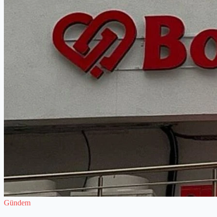
Gündem