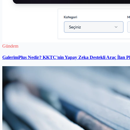
Gündem
GalerimPlus Nedir? KKTC'nin Yapay Zeka Destekli Araç İlan P