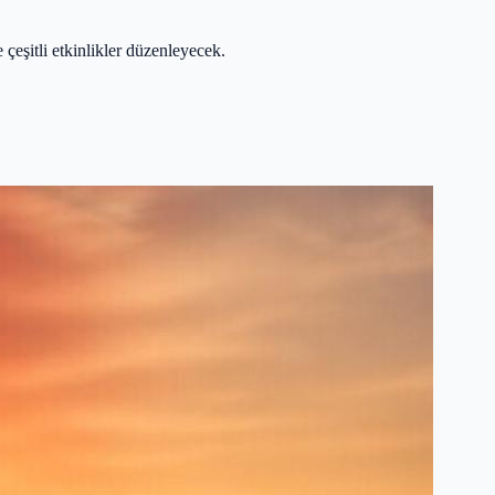
çeşitli etkinlikler düzenleyecek.