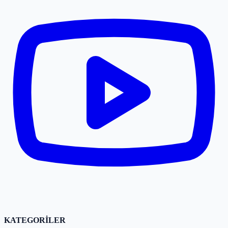
KATEGORİLER