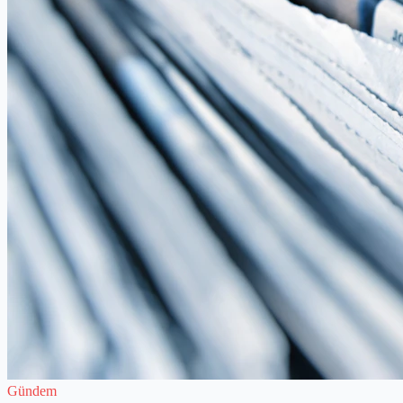
Gündem