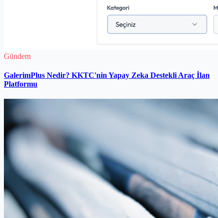
Gündem
GalerimPlus Nedir? KKTC'nin Yapay Zeka Destekli Araç İlan
Platformu